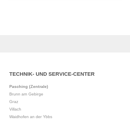
TECHNIK- UND SERVICE-CENTER
Pasching (Zentrale)
Brunn am Gebirge
Graz
Villach
Waidhofen an der Ybbs