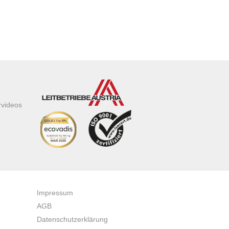
rvideos
Impressum
AGB
Datenschutzerklärung