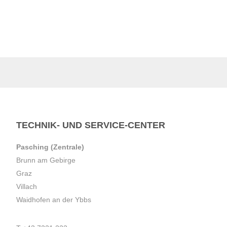
TECHNIK- UND SERVICE-CENTER
Pasching (Zentrale)
Brunn am Gebirge
Graz
Villach
Waidhofen an der Ybbs