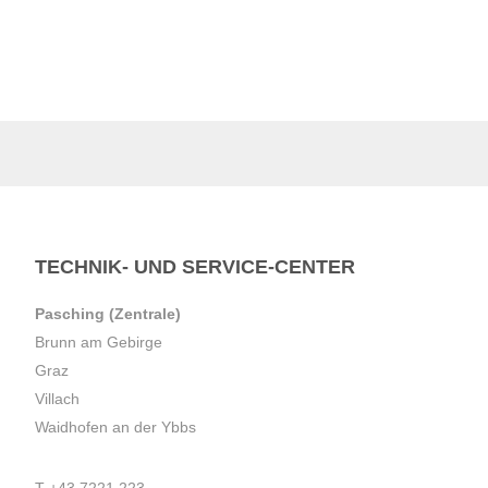
TECHNIK- UND SERVICE-CENTER
Pasching (Zentrale)
Brunn am Gebirge
Graz
Villach
Waidhofen an der Ybbs