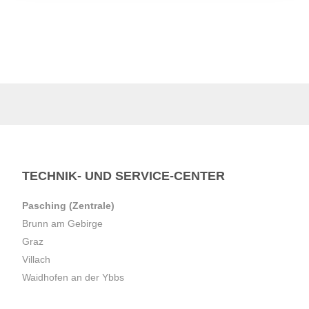
TECHNIK- UND SERVICE-CENTER
Pasching (Zentrale)
Brunn am Gebirge
Graz
Villach
Waidhofen an der Ybbs