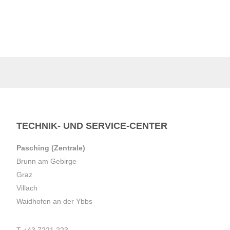
TECHNIK- UND SERVICE-CENTER
Pasching (Zentrale)
Brunn am Gebirge
Graz
Villach
Waidhofen an der Ybbs