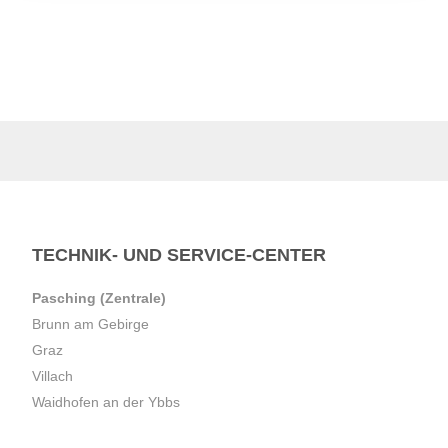
TECHNIK- UND SERVICE-CENTER
Pasching (Zentrale)
Brunn am Gebirge
Graz
Villach
Waidhofen an der Ybbs