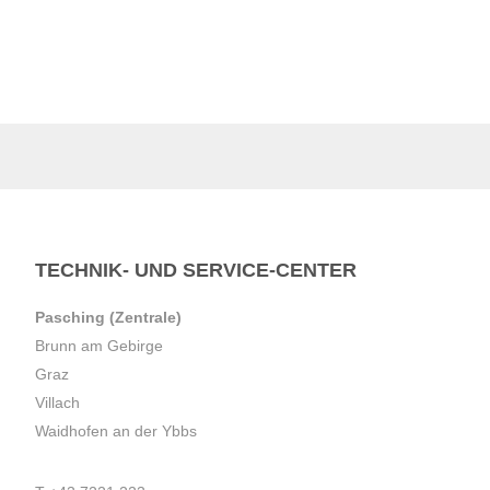
TECHNIK- UND SERVICE-CENTER
Pasching (Zentrale)
Brunn am Gebirge
Graz
Villach
Waidhofen an der Ybbs