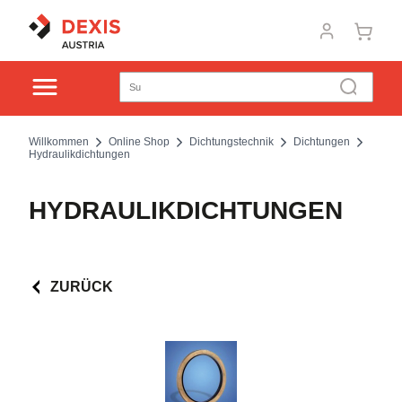
Willkommen
Online Shop
Dichtungstechnik
Dichtungen
Hydraulikdichtungen
HYDRAULIKDICHTUNGEN
ZURÜCK