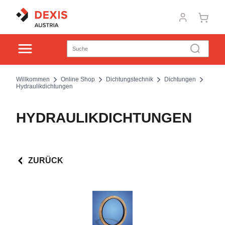
Willkommen
Online Shop
Dichtungstechnik
Dichtungen
Hydraulikdichtungen
HYDRAULIKDICHTUNGEN
ZURÜCK