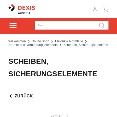
Willkommen
Online Shop
Elektrik & Normteile
Normteile u. Verbindungselemente
Scheiben, Sicherungselemente
SCHEIBEN,
SICHERUNGSELEMENTE
ZURÜCK