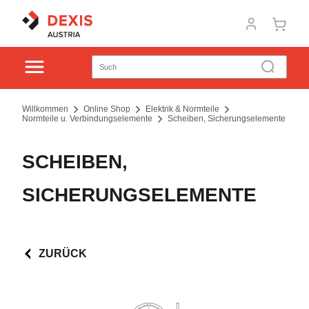
Willkommen
Online Shop
Elektrik & Normteile
Normteile u. Verbindungselemente
Scheiben, Sicherungselemente
SCHEIBEN,
SICHERUNGSELEMENTE
ZURÜCK