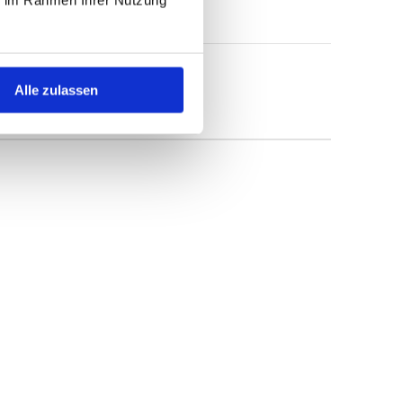
Alle zulassen