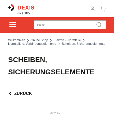
Willkommen
Online Shop
Elektrik & Normteile
Normteile u. Verbindungselemente
Scheiben, Sicherungselemente
SCHEIBEN,
SICHERUNGSELEMENTE
ZURÜCK