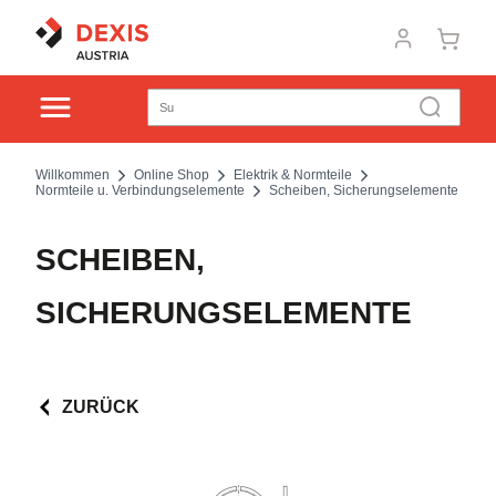
Willkommen
Online Shop
Elektrik & Normteile
Normteile u. Verbindungselemente
Scheiben, Sicherungselemente
SCHEIBEN,
SICHERUNGSELEMENTE
ZURÜCK