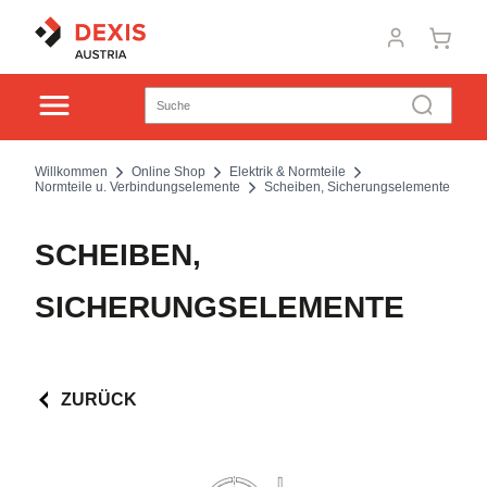
Willkommen
Online Shop
Elektrik & Normteile
Normteile u. Verbindungselemente
Scheiben, Sicherungselemente
SCHEIBEN,
SICHERUNGSELEMENTE
ZURÜCK