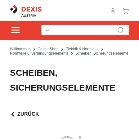
Willkommen
Online Shop
Elektrik & Normteile
Normteile u. Verbindungselemente
Scheiben, Sicherungselemente
SCHEIBEN,
SICHERUNGSELEMENTE
ZURÜCK