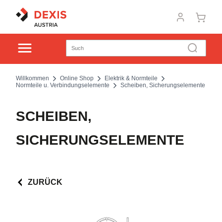
Willkommen
Online Shop
Elektrik & Normteile
Normteile u. Verbindungselemente
Scheiben, Sicherungselemente
SCHEIBEN,
SICHERUNGSELEMENTE
ZURÜCK