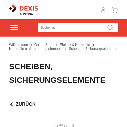
Willkommen
Online Shop
Elektrik & Normteile
Normteile u. Verbindungselemente
Scheiben, Sicherungselemente
SCHEIBEN,
SICHERUNGSELEMENTE
ZURÜCK