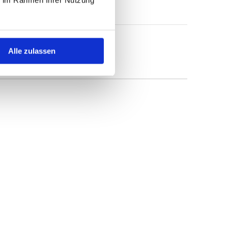
Alle zulassen