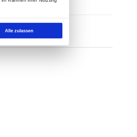
Alle zulassen