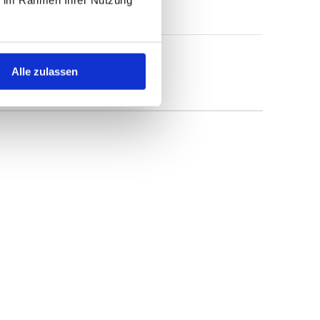
Alle zulassen