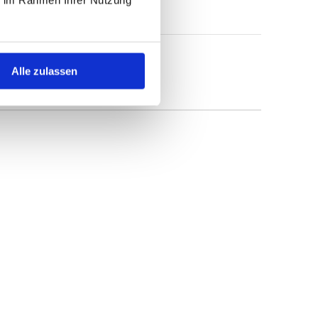
Alle zulassen