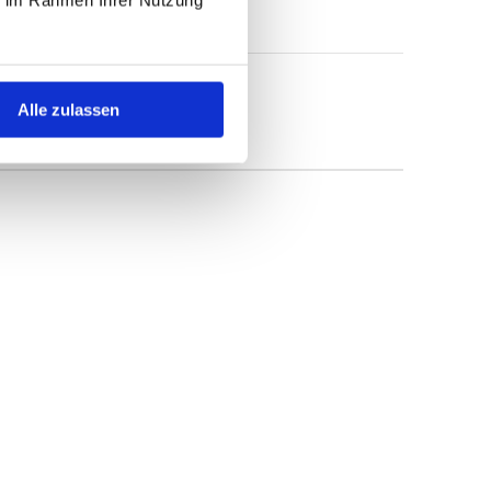
Alle zulassen