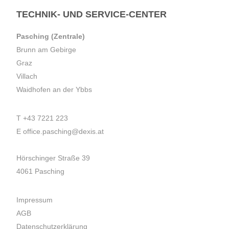
TECHNIK- UND SERVICE-CENTER
Pasching (Zentrale)
Brunn am Gebirge
Graz
Villach
Waidhofen an der Ybbs
T
+43 7221 223
E
office.pasching@dexis.at
Hörschinger Straße 39
4061 Pasching
Impressum
AGB
Datenschutzerklärung