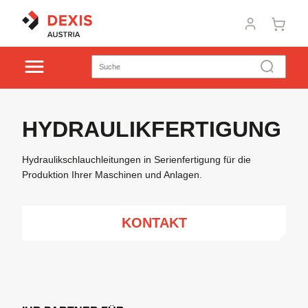
HYDRAULIKFERTIGUNG
Hydraulikschlauchleitungen in Serienfertigung für die
Produktion Ihrer Maschinen und Anlagen.
KONTAKT