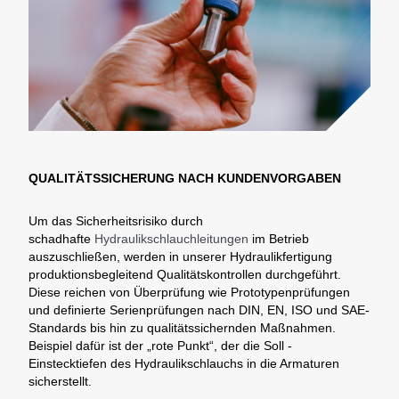
QUALITÄTSSICHERUNG NACH KUNDENVORGABEN
Um das Sicherheitsrisiko durch
schadhafte
Hydraulikschlauchleitungen
im Betrieb
auszuschließen, werden in unserer Hydraulikfertigung
produktionsbegleitend Qualitätskontrollen durchgeführt.
Diese reichen von Überprüfung wie Prototypenprüfungen
und definierte Serienprüfungen nach DIN, EN, ISO und SAE-
Standards bis hin zu qualitätssichernden Maßnahmen.
Beispiel dafür ist der „rote Punkt“, der die Soll -
Einstecktiefen des Hydraulikschlauchs in die Armaturen
sicherstellt.