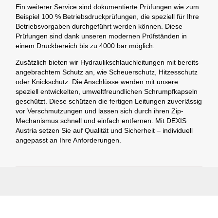
Ein weiterer Service sind dokumentierte Prüfungen wie zum
Beispiel 100 % Betriebsdruckprüfungen, die speziell für Ihre
Betriebsvorgaben durchgeführt werden können. Diese
Prüfungen sind dank unseren modernen Prüfständen in
einem Druckbereich bis zu 4000 bar möglich.
Zusätzlich bieten wir Hydraulikschlauchleitungen mit bereits
angebrachtem Schutz an, wie Scheuerschutz, Hitzesschutz
oder Knickschutz. Die Anschlüsse werden mit unsere
speziell entwickelten, umweltfreundlichen Schrumpfkapseln
geschützt. Diese schützen die fertigen Leitungen zuverlässig
vor Verschmutzungen und lassen sich durch ihren Zip-
Mechanismus schnell und einfach entfernen. Mit DEXIS
Austria setzen Sie auf Qualität und Sicherheit – individuell
angepasst an Ihre Anforderungen.