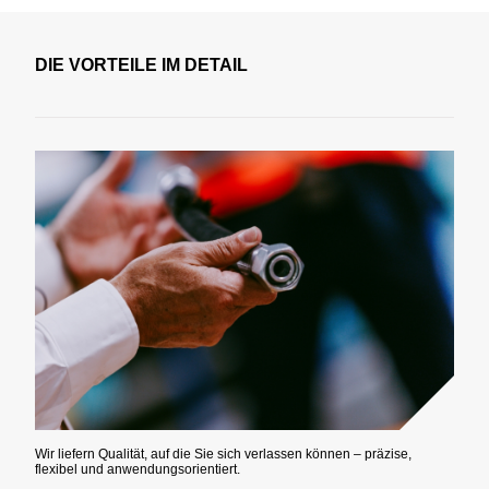
DIE VORTEILE IM DETAIL
Wir liefern Qualität, auf die Sie sich verlassen können – präzise,
flexibel und anwendungsorientiert.