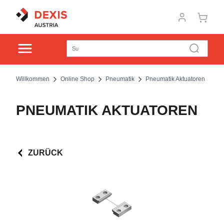
Willkommen
Online Shop
Pneumatik
Pneumatik Aktuatoren
PNEUMATIK AKTUATOREN
ZURÜCK