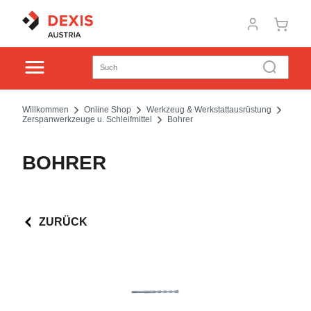
Willkommen
Online Shop
Werkzeug & Werkstattausrüstung
Zerspanwerkzeuge u. Schleifmittel
Bohrer
BOHRER
ZURÜCK