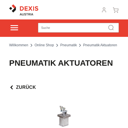
Willkommen
Online Shop
Pneumatik
Pneumatik Aktuatoren
PNEUMATIK AKTUATOREN
ZURÜCK