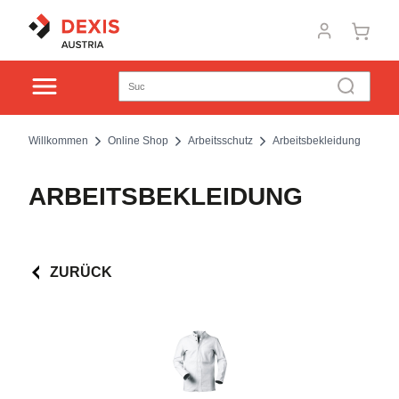
Willkommen
Online Shop
Arbeitsschutz
Arbeitsbekleidung
ARBEITSBEKLEIDUNG
ZURÜCK