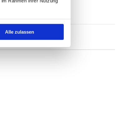
ie im Rahmen Ihrer Nutzung
Alle zulassen