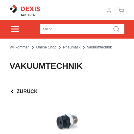
Willkommen
Online Shop
Pneumatik
Vakuumtechnik
VAKUUMTECHNIK
ZURÜCK