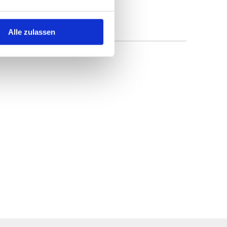
Alle zulassen