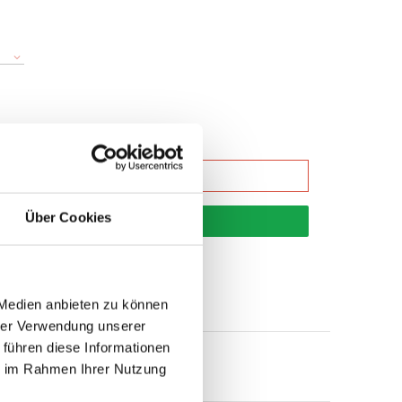
Über Cookies
korb
 Medien anbieten zu können
hrer Verwendung unserer
 führen diese Informationen
ie im Rahmen Ihrer Nutzung