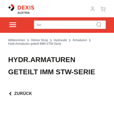
Willkommen
Online Shop
Hydraulik
Armaturen
Hydr.Armaturen geteilt IMM STW-Serie
HYDR.ARMATUREN
GETEILT IMM STW-SERIE
ZURÜCK