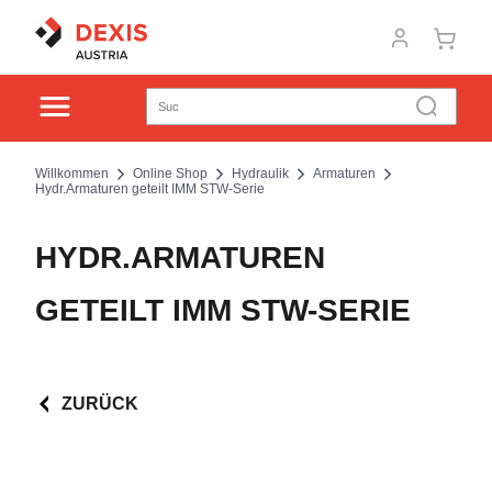
Willkommen
Online Shop
Hydraulik
Armaturen
Hydr.Armaturen geteilt IMM STW-Serie
HYDR.ARMATUREN
GETEILT IMM STW-SERIE
ZURÜCK