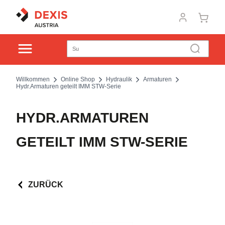
Willkommen
Online Shop
Hydraulik
Armaturen
Hydr.Armaturen geteilt IMM STW-Serie
HYDR.ARMATUREN
GETEILT IMM STW-SERIE
ZURÜCK