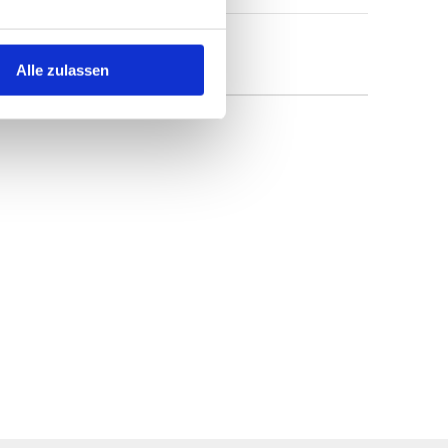
Alle zulassen