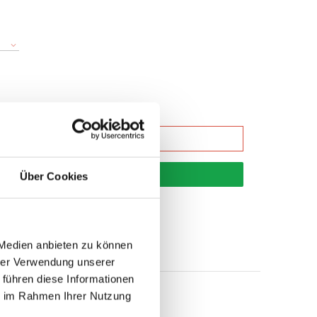
korb
Über Cookies
 Medien anbieten zu können
hrer Verwendung unserer
 führen diese Informationen
ie im Rahmen Ihrer Nutzung