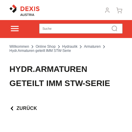
Willkommen
Online Shop
Hydraulik
Armaturen
Hydr.Armaturen geteilt IMM STW-Serie
HYDR.ARMATUREN
GETEILT IMM STW-SERIE
ZURÜCK