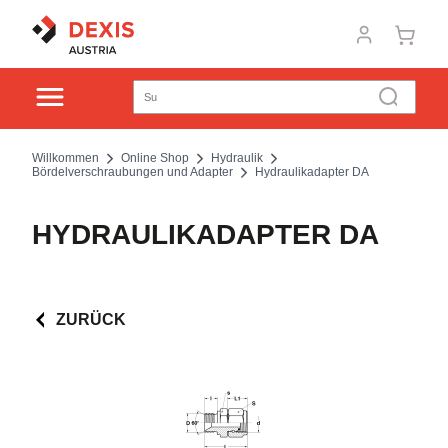
Willkommen
Online Shop
Hydraulik
Bördelverschraubungen und Adapter
Hydraulikadapter DA
HYDRAULIKADAPTER DA
ZURÜCK