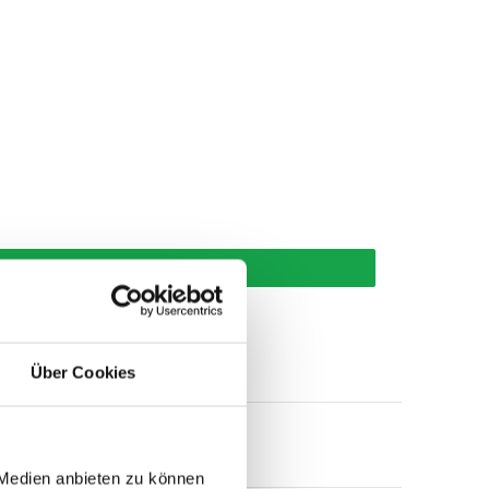
korb
Über Cookies
 Medien anbieten zu können