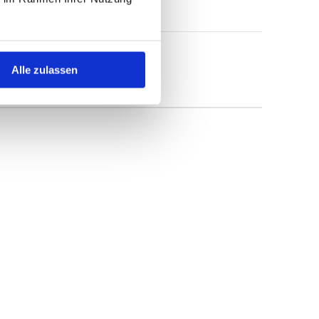
Alle zulassen