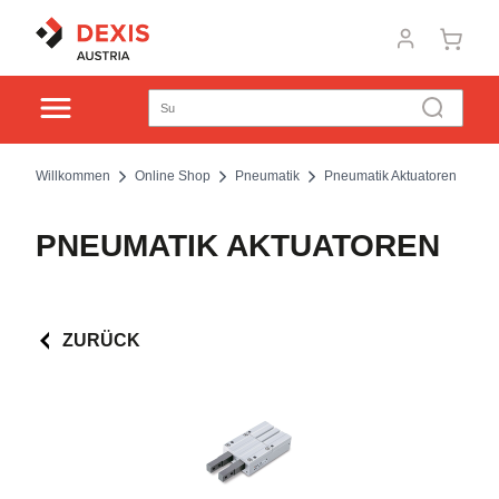
Willkommen
Online Shop
Pneumatik
Pneumatik Aktuatoren
PNEUMATIK AKTUATOREN
ZURÜCK