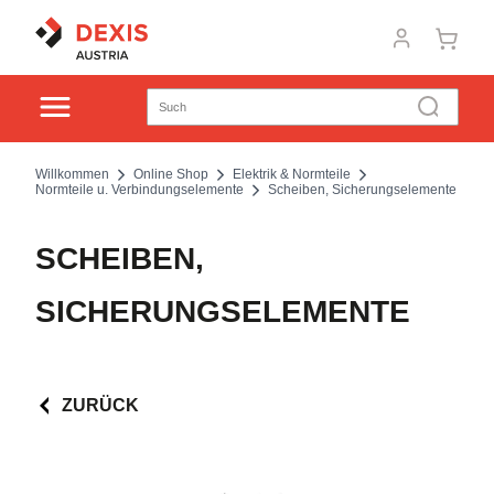
Willkommen
Online Shop
Elektrik & Normteile
Normteile u. Verbindungselemente
Scheiben, Sicherungselemente
SCHEIBEN,
SICHERUNGSELEMENTE
ZURÜCK