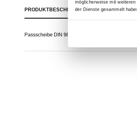
möglicherweise mit weiteren
der Dienste gesammelt habe
PRODUKTBESCHREIBUNG
ALLE SPEZIFIKATI
Passscheibe DIN 988