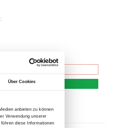
Über Cookies
korb
 Medien anbieten zu können
hrer Verwendung unserer
 führen diese Informationen