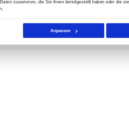
 Daten zusammen, die Sie ihnen bereitgestellt haben oder die s
n.
ONEN
VARIANTEN
Anpassen