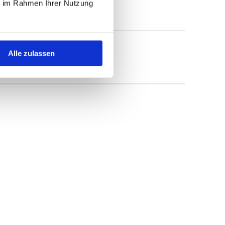
ie im Rahmen Ihrer Nutzung
Alle zulassen