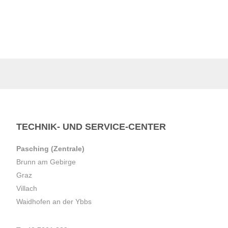
TECHNIK- UND SERVICE-CENTER
Pasching (Zentrale)
Brunn am Gebirge
Graz
Villach
Waidhofen an der Ybbs