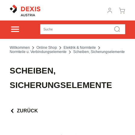
Willkommen
Online Shop
Elektrik & Normteile
Normteile u. Verbindungselemente
Scheiben, Sicherungselemente
SCHEIBEN,
SICHERUNGSELEMENTE
ZURÜCK