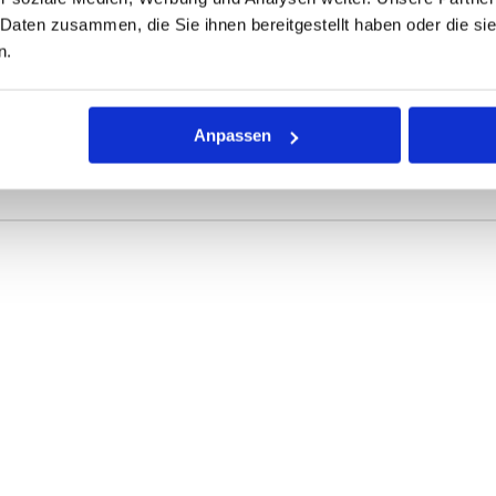
 Daten zusammen, die Sie ihnen bereitgestellt haben oder die s
n.
ONEN
VARIANTEN
Anpassen