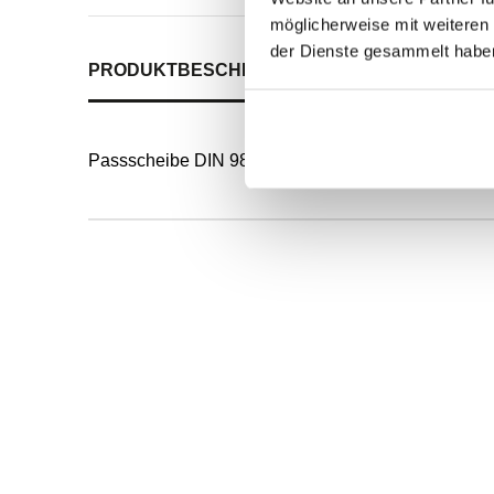
möglicherweise mit weiteren
der Dienste gesammelt habe
PRODUKTBESCHREIBUNG
ALLE SPEZIFIKATI
Passscheibe DIN 988