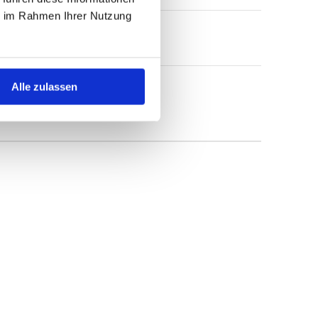
ie im Rahmen Ihrer Nutzung
Alle zulassen