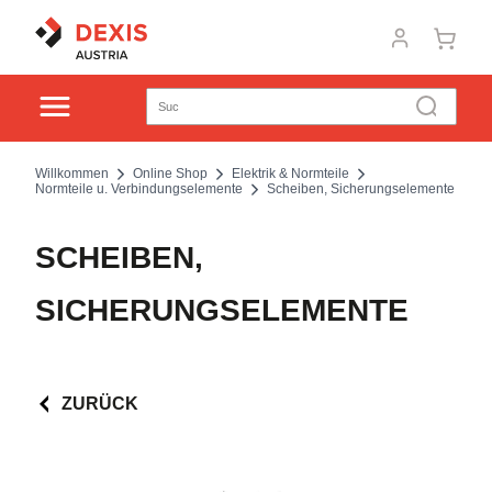
Willkommen
Online Shop
Elektrik & Normteile
Normteile u. Verbindungselemente
Scheiben, Sicherungselemente
SCHEIBEN,
SICHERUNGSELEMENTE
ZURÜCK