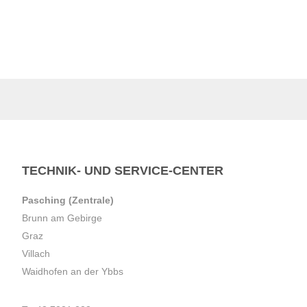
TECHNIK- UND SERVICE-CENTER
Pasching (Zentrale)
Brunn am Gebirge
Graz
Villach
Waidhofen an der Ybbs