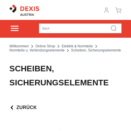
Willkommen
Online Shop
Elektrik & Normteile
Normteile u. Verbindungselemente
Scheiben, Sicherungselemente
SCHEIBEN,
SICHERUNGSELEMENTE
ZURÜCK