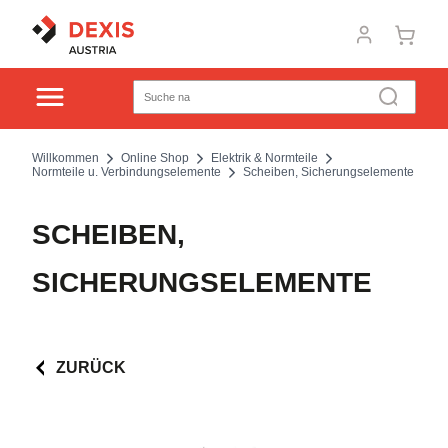
Willkommen
Online Shop
Elektrik & Normteile
Normteile u. Verbindungselemente
Scheiben, Sicherungselemente
SCHEIBEN,
SICHERUNGSELEMENTE
ZURÜCK