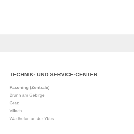
TECHNIK- UND SERVICE-CENTER
Pasching (Zentrale)
Brunn am Gebirge
Graz
Villach
Waidhofen an der Ybbs