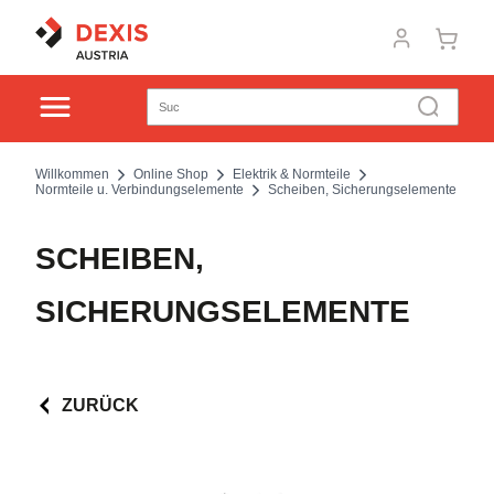
Willkommen
Online Shop
Elektrik & Normteile
Normteile u. Verbindungselemente
Scheiben, Sicherungselemente
SCHEIBEN,
SICHERUNGSELEMENTE
ZURÜCK