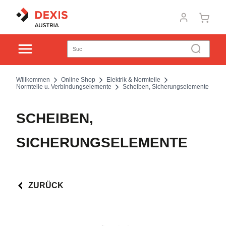
Willkommen
Online Shop
Elektrik & Normteile
Normteile u. Verbindungselemente
Scheiben, Sicherungselemente
SCHEIBEN,
SICHERUNGSELEMENTE
ZURÜCK